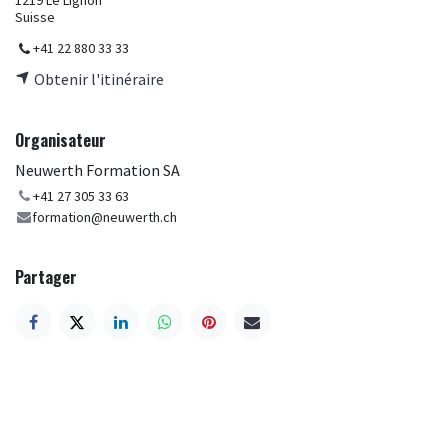
1219 Le Lignon
Suisse
+41 22 880 33 33
Obtenir l'itinéraire
Organisateur
Neuwerth Formation SA
+41 27 305 33 63
formation@neuwerth.ch
Partager