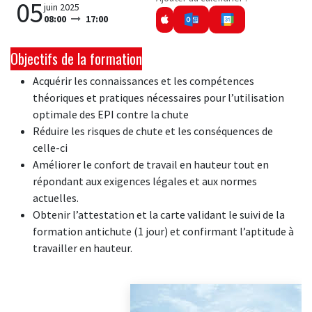
05
juin 2025
08:00
17:00
Objectifs de la formation
Acquérir les connaissances et les compétences
théoriques et pratiques nécessaires pour l’utilisation
optimale des EPI contre la chute
Réduire les risques de chute et les conséquences de
celle-ci
Améliorer le confort de travail en hauteur tout en
répondant aux exigences légales et aux normes
actuelles.
Obtenir l’attestation et la carte validant le suivi de la
formation antichute (1 jour) et confirmant l’aptitude à
travailler en hauteur.