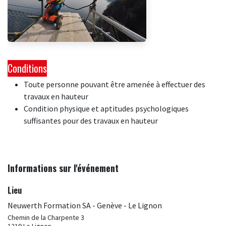
Conditions
Toute personne pouvant être amenée à effectuer des
travaux en hauteur
Condition physique et aptitudes psychologiques
suffisantes pour des travaux en hauteur
Informations sur l'événement
Lieu
Neuwerth Formation SA - Genève - Le Lignon
Chemin de la Charpente 3