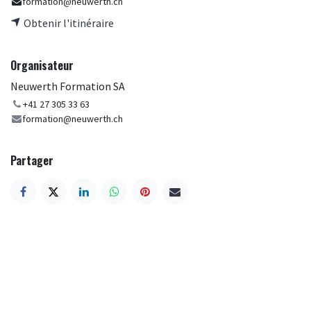
formation@neuwerth.ch
Obtenir l'itinéraire
Organisateur
Neuwerth Formation SA
+41 27 305 33 63
formation@neuwerth.ch
Partager