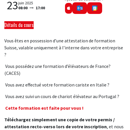
23
juin 2025
08:00
17:00
Détails du cours
Vous êtes en possession d’une attestation de formation
Suisse, valable uniquement à l’interne dans votre entreprise
?
Vous possédez une formation d’élévateurs de France?
(CACES)
Vous avez effectué votre formation cariste en Italie ?
Vous avez suivi un cours de chariot élévateur au Portugal ?
Cette formation est faite pour vous !
Téléchargez simplement une copie de votre permis /
attestation recto-verso lors de votre inscription
, et nous