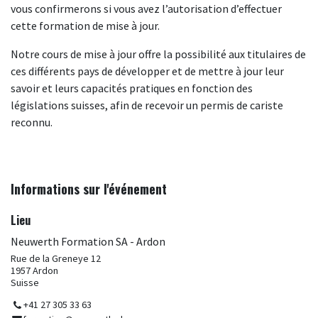
vous confirmerons si vous avez l’autorisation d’effectuer
cette formation de mise à jour.
Notre cours de mise à jour offre la possibilité aux titulaires de
ces différents pays de développer et de mettre à jour leur
savoir et leurs capacités pratiques en fonction des
législations suisses, afin de recevoir un permis de cariste
reconnu.
Informations sur l'événement
Lieu
Neuwerth Formation SA - Ardon
Rue de la Greneye 12
1957 Ardon
Suisse
+41 27 305 33 63