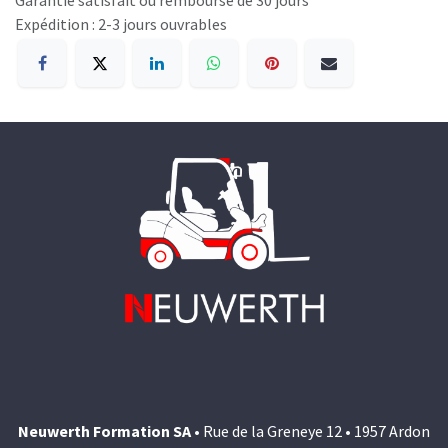
Expédition : 2-3 jours ouvrables
Neuwerth Formation SA
• Rue de la Greneye 12 • 1957 Ardon