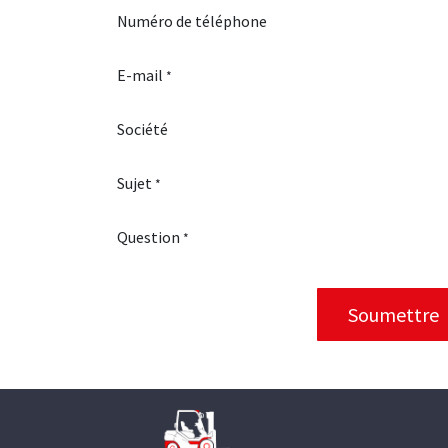
Numéro de téléphone
E-mail
*
Société
Sujet
*
Question
*
Soumettre