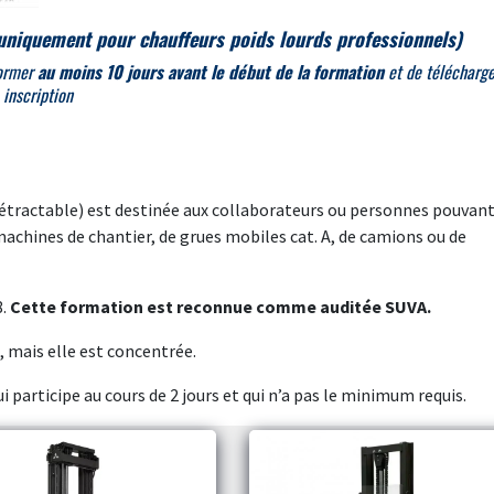
uniquement pour chauffeurs poids lourds professionnels)
former
au moins 10 jours avant le début de la formation
et de télécharge
 inscription
 rétractable) est destinée aux collaborateurs ou personnes pouvan
machines de chantier, de grues mobiles cat. A, de camions ou de
8.
Cette formation est reconnue comme auditée SUVA.
, mais elle est concentrée.
i participe au cours de 2 jours et qui n’a pas le minimum requis.