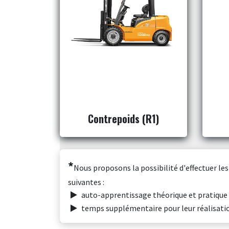
Contrepoids (R1)
*
Nous proposons la possibilité d'effectuer le
suivantes :
auto-apprentissage théorique et pratique
temps supplémentaire pour leur réalisati