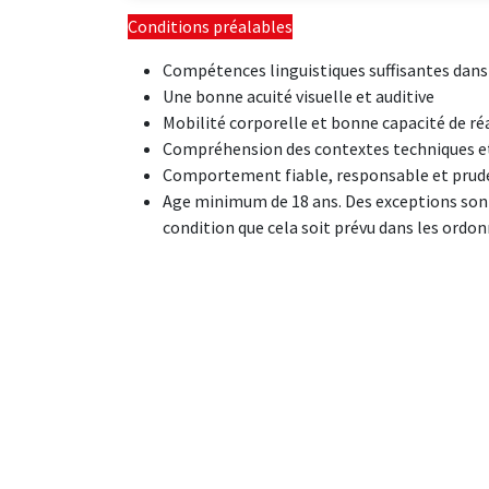
Conditions préalables
Compétences linguistiques suffisantes dans
Une bonne acuité visuelle et auditive
Mobilité corporelle et bonne capacité de ré
Compréhension des contextes techniques e
Comportement fiable, responsable et prud
Age minimum de 18 ans. Des exceptions sont
condition que cela soit prévu dans les ordonn