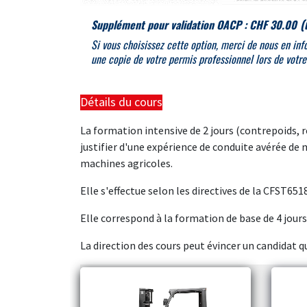
(
Supplément pour validation OACP : CHF 30.00
Si vous choisissez cette option, merci de nous en in
une copie de votre permis professionnel lors de votre
Détails du cours
La formation intensive de 2 jours (contrepoids,
justifier d'une expérience de conduite avérée de 
machines agricoles.
Elle s'effectue selon les directives de la CFST651
Elle correspond à la formation de base de 4 jours
La direction des cours peut évincer un candidat qu