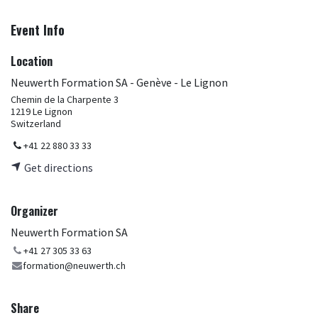
Event Info
Location
Neuwerth Formation SA - Genève - Le Lignon
Chemin de la Charpente 3
1219 Le Lignon
Switzerland
+41 22 880 33 33
Get directions
Organizer
Neuwerth Formation SA
+41 27 305 33 63
formation@neuwerth.ch
Share