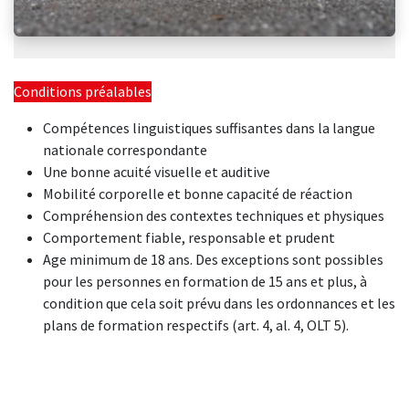
Conditions préalables
Compétences linguistiques suffisantes dans la langue
nationale correspondante
Une bonne acuité visuelle et auditive
Mobilité corporelle et bonne capacité de réaction
Compréhension des contextes techniques et physiques
Comportement fiable, responsable et prudent
Age minimum de 18 ans. Des exceptions sont possibles
pour les personnes en formation de 15 ans et plus, à
condition que cela soit prévu dans les ordonnances et les
plans de formation respectifs (art. 4, al. 4, OLT 5).