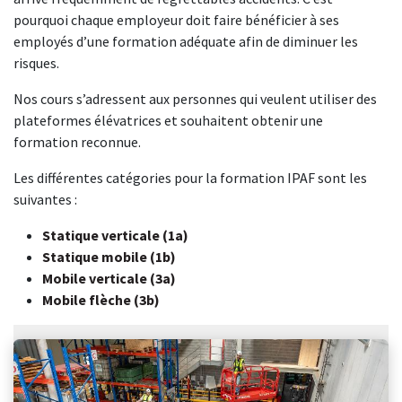
pourquoi chaque employeur doit faire bénéficier à ses
employés d’une formation adéquate afin de diminuer les
risques.
Nos cours s’adressent aux personnes qui veulent utiliser des
plateformes élévatrices et souhaitent obtenir une
formation reconnue.
Les différentes catégories pour la formation IPAF sont les
suivantes :
Statique verticale (1a)
Statique mobile (1b)
Mobile verticale (3a)
Mobile flèche (3b)