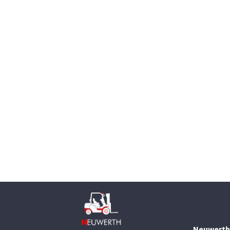
Neuwerth