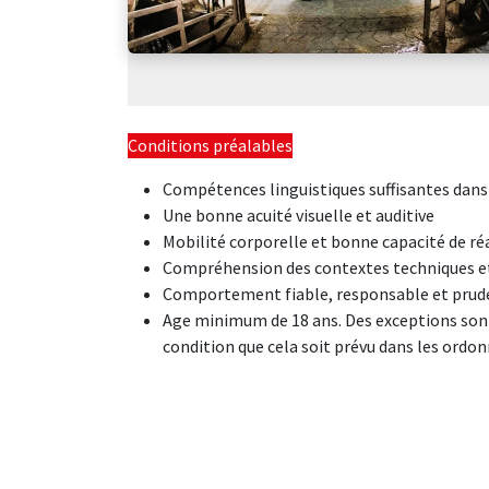
Conditions préalables
Compétences linguistiques suffisantes dans
Une bonne acuité visuelle et auditive
Mobilité corporelle et bonne capacité de ré
Compréhension des contextes techniques e
Comportement fiable, responsable et prud
Age minimum de 18 ans. Des exceptions sont
condition que cela soit prévu dans les ordonn