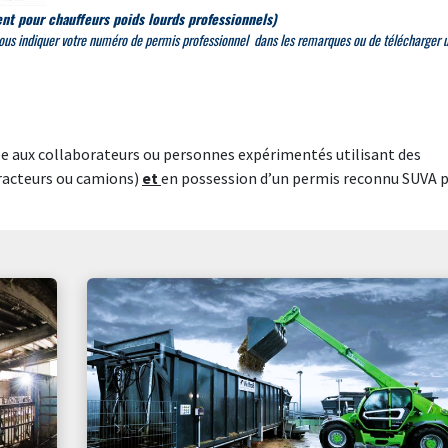
t pour chauffeurs poids lourds professionnels)
ous indiquer votre numéro de permis professionnel dans les remarques ou de télécharger 
née aux collaborateurs ou personnes expérimentés utilisant des
tracteurs ou camions)
et
en possession d’un permis reconnu SUVA 