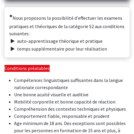
*
Nous proposons la possibilité d'effectuer les examens
pratiques et théoriques de la catégorie S2 aux conditions
suivantes :
auto-apprentissage théorique et pratique
temps supplémentaire pour leur réalisation
Conditions préalables
Compétences linguistiques suffisantes dans la langue
nationale correspondante
Une bonne acuité visuelle et auditive
Mobilité corporelle et bonne capacité de réaction
Compréhension des contextes techniques et physiques
Comportement fiable, responsable et prudent
Age minimum de 18 ans. Des exceptions sont possibles
pour les personnes en formation de 15 ans et plus, à