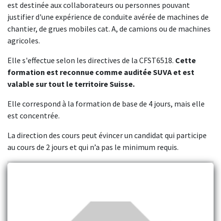
est destinée aux collaborateurs ou personnes pouvant
justifier d'une expérience de conduite avérée de machines de
chantier, de grues mobiles cat. A, de camions ou de machines
agricoles.
Elle s'effectue selon les directives de la CFST6518.
Cette
formation est reconnue comme auditée SUVA et est
valable sur tout le territoire Suisse.
Elle correspond à la formation de base de 4 jours, mais elle
est concentrée.
La direction des cours peut évincer un candidat qui participe
au cours de 2 jours et qui n’a pas le minimum requis.