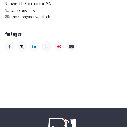
Neuwerth Formation SA
+41 27 305 33 63
formation@neuwerth.ch
Partager