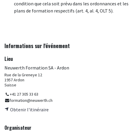
condition que cela soit prévu dans les ordonnances et les
plans de formation respectifs (art. 4, al. 4, OLT 5).
Informations sur l'événement
Lieu
Neuwerth Formation SA - Ardon
Rue de la Greneye 12
1957 Ardon
Suisse
+41 27 305 33 63
formation@neuwerth.ch
Obtenir l'itinéraire
Organisateur