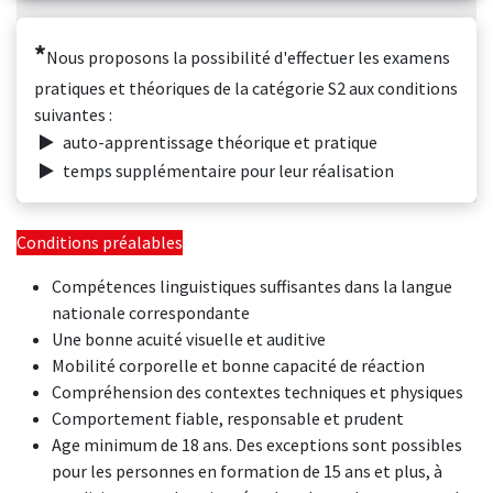
*
Nous proposons la possibilité d'effectuer les examens
pratiques et théoriques de la catégorie S2 aux conditions
suivantes :
auto-apprentissage théorique et pratique
temps supplémentaire pour leur réalisation
Conditions préalables
Compétences linguistiques suffisantes dans la langue
nationale correspondante
Une bonne acuité visuelle et auditive
Mobilité corporelle et bonne capacité de réaction
Compréhension des contextes techniques et physiques
Comportement fiable, responsable et prudent
Age minimum de 18 ans. Des exceptions sont possibles
pour les personnes en formation de 15 ans et plus, à