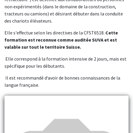
non expérimentés (dans le domaine de la construction,
tracteurs ou camions) et désirant débuter dans la conduite
des chariots élévateurs.
Elle s'effectue selon les directives de la CFST6518.
Cette
formation est reconnue comme auditée SUVA et est
valable sur tout le territoire Suisse.
Elle correspond à la formation intensive de 2 jours, mais est
spécifique pour les débutants.
Il est recommandé d‘avoir de bonnes connaissances de la
langue française.