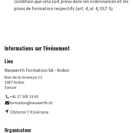
condition que cela soit prévu dans les ordonnances et les
plans de formation respectifs (art. 4, al. 4, OLT 5).
Informations sur l'événement
Lieu
Neuwerth Formation SA - Ardon
Rue de la Greneye 12
1957 Ardon
Suisse
+41 27 305 33 63
formation@neuwerth.ch
Obtenir l'itinéraire
Organisateur