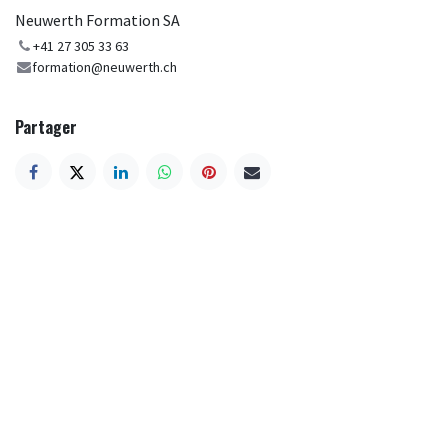
Neuwerth Formation SA
+41 27 305 33 63
formation@neuwerth.ch
Partager