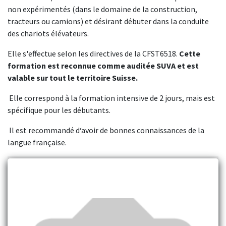
non expérimentés (dans le domaine de la construction,
tracteurs ou camions) et désirant débuter dans la conduite
des chariots élévateurs.
Elle s'effectue selon les directives de la CFST6518.
Cette
formation est reconnue comme auditée SUVA et est
valable sur tout le territoire Suisse.
Elle correspond à la formation intensive de 2 jours, mais est
spécifique pour les débutants.
Il est recommandé d‘avoir de bonnes connaissances de la
langue française.