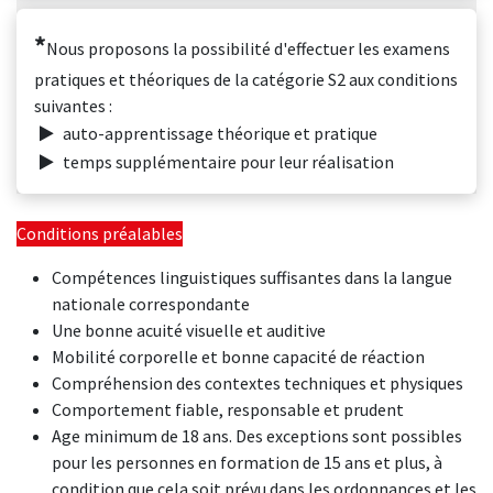
*
Nous proposons la possibilité d'effectuer les examens
pratiques et théoriques de la catégorie S2 aux conditions
suivantes :
auto-apprentissage théorique et pratique
temps supplémentaire pour leur réalisation
Conditions préalables
Compétences linguistiques suffisantes dans la langue
nationale correspondante
Une bonne acuité visuelle et auditive
Mobilité corporelle et bonne capacité de réaction
Compréhension des contextes techniques et physiques
Comportement fiable, responsable et prudent
Age minimum de 18 ans. Des exceptions sont possibles
pour les personnes en formation de 15 ans et plus, à
condition que cela soit prévu dans les ordonnances et les