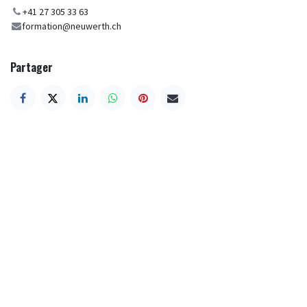
+41 27 305 33 63
formation@neuwerth.ch
Partager