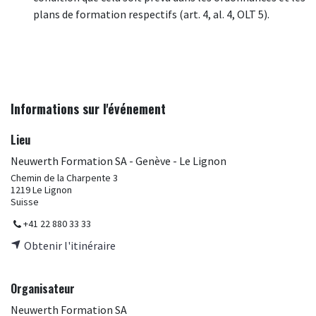
plans de formation respectifs (art. 4, al. 4, OLT 5).
Informations sur l'événement
Lieu
Neuwerth Formation SA - Genève - Le Lignon
Chemin de la Charpente 3
1219 Le Lignon
Suisse
+41 22 880 33 33
Obtenir l'itinéraire
Organisateur
Neuwerth Formation SA