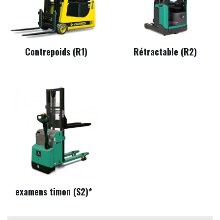
Contrepoids (R1)
Rétractable (R2)
examens timon (S2)*