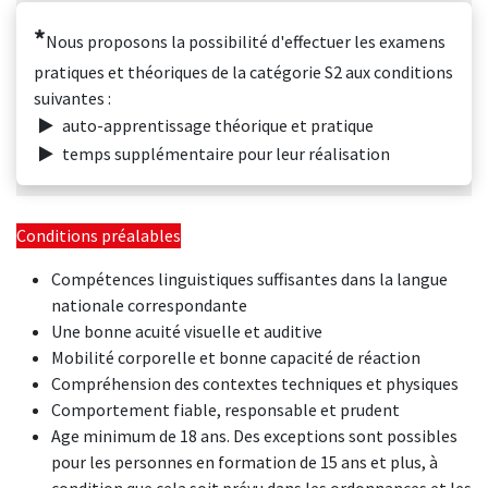
*
Nous proposons la possibilité d'effectuer les examens
pratiques et théoriques de la catégorie S2 aux conditions
suivantes :
auto-apprentissage théorique et pratique
temps supplémentaire pour leur réalisation
Conditions préalables
Compétences linguistiques suffisantes dans la langue
nationale correspondante
Une bonne acuité visuelle et auditive
Mobilité corporelle et bonne capacité de réaction
Compréhension des contextes techniques et physiques
Comportement fiable, responsable et prudent
Age minimum de 18 ans. Des exceptions sont possibles
pour les personnes en formation de 15 ans et plus, à