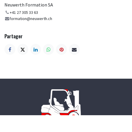
Neuwerth Formation SA
+41 27 305 33 63
formation@neuwerth.ch
Partager