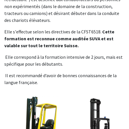
non expérimentés (dans le domaine de la construction,
tracteurs ou camions) et désirant débuter dans la conduite
des chariots élévateurs.
Elle s'effectue selon les directives de la CFST6518.
Cette
formation est reconnue comme auditée SUVA et est
valable sur tout le territoire Suisse.
Elle correspond à la formation intensive de 2 jours, mais est
spécifique pour les débutants.
Il est recommandé d‘avoir de bonnes connaissances de la
langue française.