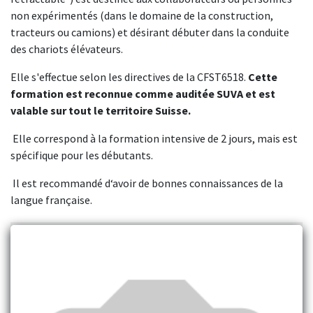
non expérimentés (dans le domaine de la construction,
tracteurs ou camions) et désirant débuter dans la conduite
des chariots élévateurs.
Elle s'effectue selon les directives de la CFST6518.
Cette
formation est reconnue comme auditée SUVA et est
valable sur tout le territoire Suisse.
Elle correspond à la formation intensive de 2 jours, mais est
spécifique pour les débutants.
Il est recommandé d‘avoir de bonnes connaissances de la
langue française.