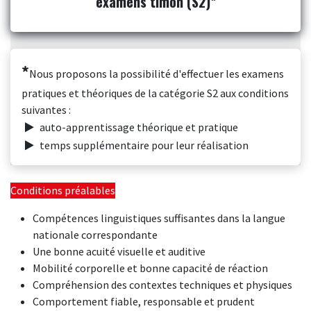
examens timon (S2)*
*
Nous proposons la possibilité d'effectuer les examens
pratiques et théoriques de la catégorie S2 aux conditions
suivantes :
auto-apprentissage théorique et pratique
temps supplémentaire pour leur réalisation
Conditions préalables
Compétences linguistiques suffisantes dans la langue
nationale correspondante
Une bonne acuité visuelle et auditive
Mobilité corporelle et bonne capacité de réaction
Compréhension des contextes techniques et physiques
Comportement fiable, responsable et prudent