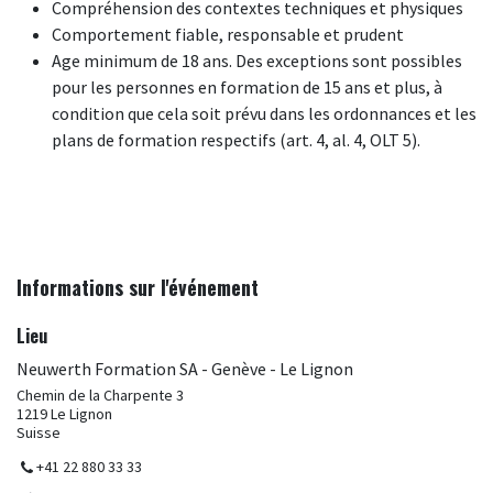
Compréhension des contextes techniques et physiques
Comportement fiable, responsable et prudent
Age minimum de 18 ans. Des exceptions sont possibles
pour les personnes en formation de 15 ans et plus, à
condition que cela soit prévu dans les ordonnances et les
plans de formation respectifs (art. 4, al. 4, OLT 5).
Informations sur l'événement
Lieu
Neuwerth Formation SA - Genève - Le Lignon
Chemin de la Charpente 3
1219 Le Lignon
Suisse
+41 22 880 33 33