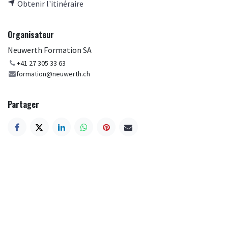
Obtenir l'itinéraire
Organisateur
Neuwerth Formation SA
+41 27 305 33 63
formation@neuwerth.ch
Partager