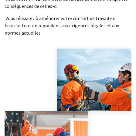
conséquences de celles-ci.
Vous réussirez à améliorer votre confort de travail en
hauteur tout en répondant aux exigences légales et aux
normes actuelles.