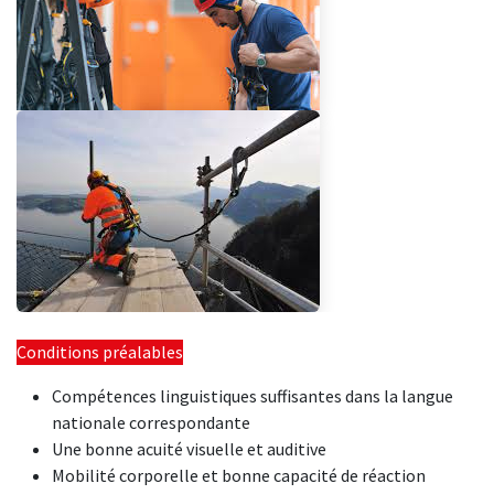
Conditions préalables
Compétences linguistiques suffisantes dans la langue
nationale correspondante
Une bonne acuité visuelle et auditive
Mobilité corporelle et bonne capacité de réaction