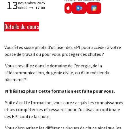
13
novembre 2025
08:00
17:00
Détails du cours
Vous êtes susceptible d’utiliser des EPI pour accéder à votre
poste de travail ou pour vous protéger des chutes ?
Vous travaillez dans le domaine de l’énergie, de la
télécommunication, du génie civile, ou d’un métier du
bâtiment ?
N’hésitez plus ! Cette formation est faite pour vous.
Suite à cette formation, vous aurez acquis les connaissances
et les compétences nécessaires pour l’utilisation optimale
des EPI contre la chute.
Vous découvrirez les différents risques de chute ainsi que les