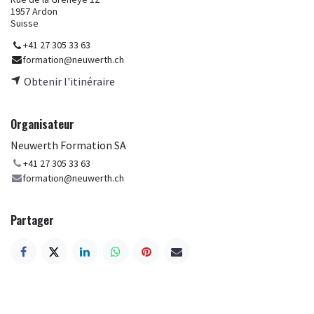
1957 Ardon
Suisse
+41 27 305 33 63
formation@neuwerth.ch
Obtenir l'itinéraire
Organisateur
Neuwerth Formation SA
+41 27 305 33 63
formation@neuwerth.ch
Partager