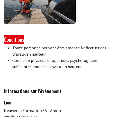
Conditions
Toute personne pouvant être amenée à effectuer des
travaux en hauteur
Condition physique et aptitudes psychologiques
suffisantes pour des travaux en hauteur
Informations sur l'événement
Lieu
Neuwerth Formation SA - Ardon
Rue de la Greneye 12