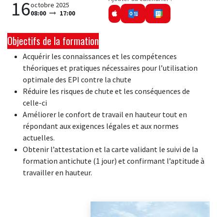
16
octobre 2025
08:00
17:00
Objectifs de la formation
Acquérir les connaissances et les compétences
théoriques et pratiques nécessaires pour l’utilisation
optimale des EPI contre la chute
Réduire les risques de chute et les conséquences de
celle-ci
Améliorer le confort de travail en hauteur tout en
répondant aux exigences légales et aux normes
actuelles.
Obtenir l’attestation et la carte validant le suivi de la
formation antichute (1 jour) et confirmant l’aptitude à
travailler en hauteur.