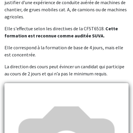
justifier d'une expérience de conduite avérée de machines de
chantier, de grues mobiles cat. A, de camions ou de machines
agricoles.
Elle s'effectue selon les directives de la CFST6518.
Cette
formation est reconnue comme auditée SUVA.
Elle correspond à la formation de base de 4 jours, mais elle
est concentrée.
La direction des cours peut évincer un candidat qui participe
au cours de 2 jours et qui n’a pas le minimum requis.