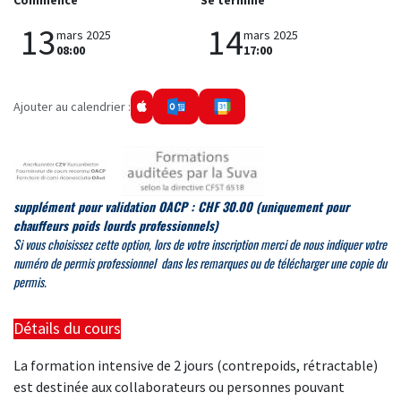
Commence
Se termine
13
14
mars 2025
mars 2025
08:00
17:00
Ajouter au calendrier :
supplément pour validation OACP : CHF 30.00
(uniquement pour
chauffeurs poids lourds professionnels)
Si
vous choisissez cette option, lors de votre inscription merci de
nous indiquer votre
numéro de permis professionnel dans les remarques ou de télécharger une copie du
permis.
Détails du cours
La formation intensive de 2 jours (contrepoids, rétractable)
est destinée aux collaborateurs ou personnes pouvant