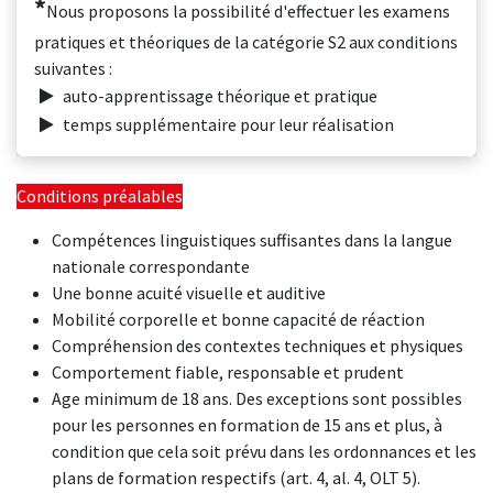
*
Nous proposons la possibilité d'effectuer les examens
pratiques et théoriques de la catégorie S2 aux conditions
suivantes :
auto-apprentissage théorique et pratique
temps supplémentaire pour leur réalisation
Conditions préalables
Compétences linguistiques suffisantes dans la langue
nationale correspondante
Une bonne acuité visuelle et auditive
Mobilité corporelle et bonne capacité de réaction
Compréhension des contextes techniques et physiques
Comportement fiable, responsable et prudent
Age minimum de 18 ans. Des exceptions sont possibles
pour les personnes en formation de 15 ans et plus, à
condition que cela soit prévu dans les ordonnances et les
plans de formation respectifs (art. 4, al. 4, OLT 5).