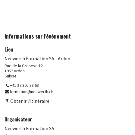
Informations sur l'événement
Lieu
Neuwerth Formation SA - Ardon
Rue de la Greneye 12
1957 Ardon
Suisse
+41 27 305 33 63
formation@neuwerth.ch
Obtenir l'itinéraire
Organisateur
Neuwerth Formation SA