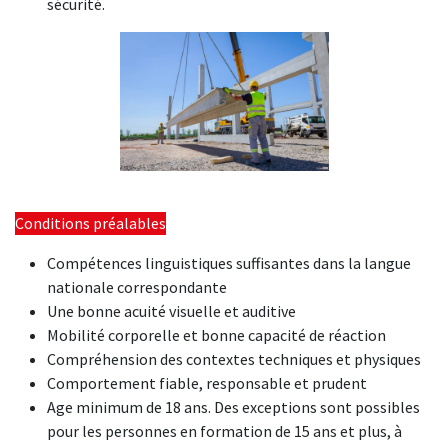
sécurité.
Conditions préalables
Compétences linguistiques suffisantes dans la langue
nationale correspondante
Une bonne acuité visuelle et auditive
Mobilité corporelle et bonne capacité de réaction
Compréhension des contextes techniques et physiques
Comportement fiable, responsable et prudent
Age minimum de 18 ans. Des exceptions sont possibles
pour les personnes en formation de 15 ans et plus, à