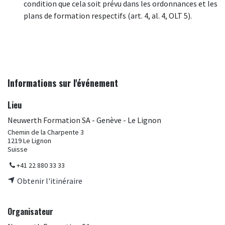
condition que cela soit prévu dans les ordonnances et les
plans de formation respectifs (art. 4, al. 4, OLT 5).
Informations sur l'événement
Lieu
Neuwerth Formation SA - Genève - Le Lignon
Chemin de la Charpente 3
1219 Le Lignon
Suisse
+41 22 880 33 33
Obtenir l'itinéraire
Organisateur