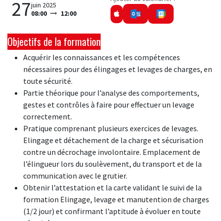
27
juin 2025
08:00
12:00
Objectifs de la formation
Acquérir les connaissances et les compétences
nécessaires pour des élingages et levages de charges, en
toute sécurité.
Partie théorique pour l’analyse des comportements,
gestes et contrôles à faire pour effectuer un levage
correctement.
Pratique comprenant plusieurs exercices de levages.
Elingage et détachement de la charge et sécurisation
contre un décrochage involontaire. Emplacement de
l’élingueur lors du soulèvement, du transport et de la
communication avec le grutier.
Obtenir l’attestation et la carte validant le suivi de la
formation Elingage, levage et manutention de charges
(1/2 jour) et confirmant l’aptitude à évoluer en toute