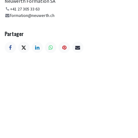
Neuwerth Formation SA
+41 27 305 33 63
formation@neuwerth.ch
Partager