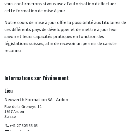
vous confirmerons si vous avez l’autorisation d’effectuer
cette formation de mise à jour.
Notre cours de mise à jour offre la possibilité aux titulaires de
ces différents pays de développer et de mettre à jour leur
savoir et leurs capacités pratiques en fonction des
législations suisses, afin de recevoir un permis de cariste
reconnu.
Informations sur l'événement
Lieu
Neuwerth Formation SA - Ardon
Rue de la Greneye 12
1957 Ardon
Suisse
+41 27 305 33 63