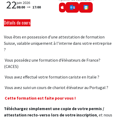
22
juin 2026
08:00
17:00
Détails du cours
Vous êtes en possession d’une attestation de formation
Suisse, valable uniquement à l’interne dans votre entreprise
?
Vous possédez une formation d’élévateurs de France?
(CACES)
Vous avez effectué votre formation cariste en Italie ?
Vous avez suivi un cours de chariot élévateur au Portugal ?
Cette formation est faite pour vous !
Téléchargez simplement une copie de votre permis /
attestation recto-verso lors de votre inscription
, et nous