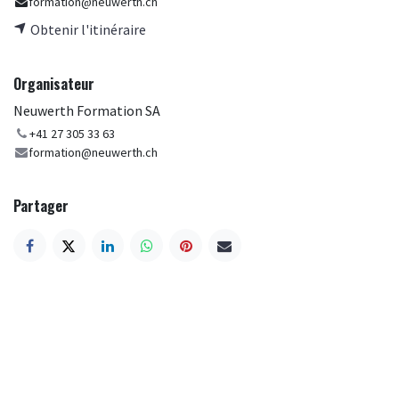
formation@neuwerth.ch
Obtenir l'itinéraire
Organisateur
Neuwerth Formation SA
+41 27 305 33 63
formation@neuwerth.ch
Partager