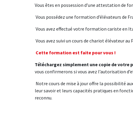
Vous êtes en possession d’une attestation de for
Vous possédez une formation d’élévateurs de Fr
Vous avez effectué votre formation cariste en It
Vous avez suivi un cours de chariot élévateur au 
Cette formation est faite pour vous !
Téléchargez simplement une copie de votre pe
vous confirmerons si vous avez l’autorisation d’e
Notre cours de mise à jour offre la possibilité au
leur savoir et leurs capacités pratiques en foncti
reconnu.