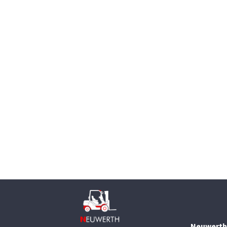
Neuwerth